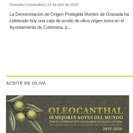
Granada Cooperativa | 24 de julio de 2026
La Denominación de Origen Protegida Montes de Granada ha
celebrado hoy una cata de aceite de oliva virgen extra en el
Ayuntamiento de Colomera, a...
ACEITE DE OLIVA