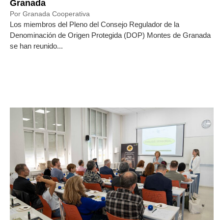
Granada
Por Granada Cooperativa
Los miembros del Pleno del Consejo Regulador de la
Denominación de Origen Protegida (DOP) Montes de Granada
se han reunido...