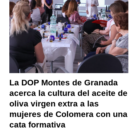
La DOP Montes de Granada
acerca la cultura del aceite de
oliva virgen extra a las
mujeres de Colomera con una
cata formativa