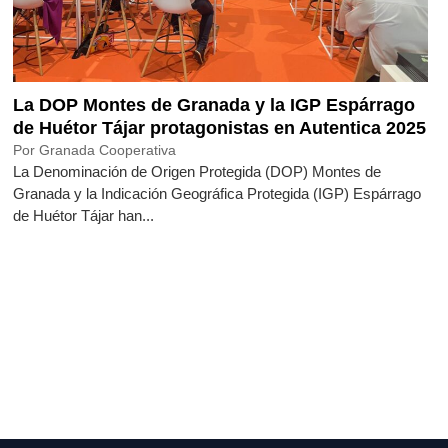
La DOP Montes de Granada y la IGP Espárrago
de Huétor Tájar protagonistas en Autentica 2025
Por Granada Cooperativa
La Denominación de Origen Protegida (DOP) Montes de
Granada y la Indicación Geográfica Protegida (IGP) Espárrago
de Huétor Tájar han...