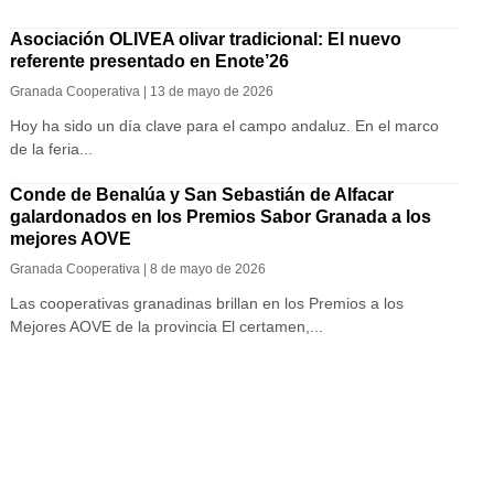
Asociación OLIVEA olivar tradicional: El nuevo
referente presentado en Enote’26
Granada Cooperativa | 13 de mayo de 2026
Hoy ha sido un día clave para el campo andaluz. En el marco
de la feria...
Conde de Benalúa y San Sebastián de Alfacar
galardonados en los Premios Sabor Granada a los
mejores AOVE
Granada Cooperativa | 8 de mayo de 2026
Las cooperativas granadinas brillan en los Premios a los
Mejores AOVE de la provincia El certamen,...