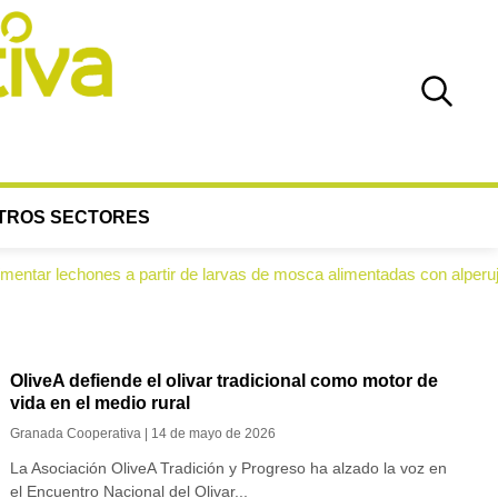
TROS SECTORES
 partir de larvas de mosca alimentadas con alperujo
FA
●
OliveA defiende el olivar tradicional como motor de
vida en el medio rural
Granada Cooperativa | 14 de mayo de 2026
La Asociación OliveA Tradición y Progreso ha alzado la voz en
el Encuentro Nacional del Olivar...