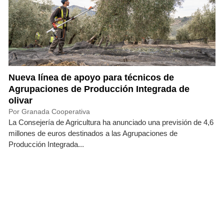
Nueva línea de apoyo para técnicos de
Agrupaciones de Producción Integrada de
olivar
Por Granada Cooperativa
La Consejería de Agricultura ha anunciado una previsión de 4,6
millones de euros destinados a las Agrupaciones de
Producción Integrada...