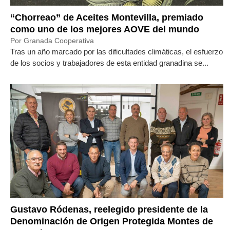
“Chorreao” de Aceites Montevilla, premiado
como uno de los mejores AOVE del mundo
Por Granada Cooperativa
Tras un año marcado por las dificultades climáticas, el esfuerzo
de los socios y trabajadores de esta entidad granadina se...
Gustavo Ródenas, reelegido presidente de la
Denominación de Origen Protegida Montes de