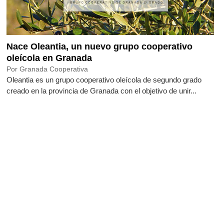
Nace Oleantia, un nuevo grupo cooperativo
oleícola en Granada
Por Granada Cooperativa
Oleantia es un grupo cooperativo oleícola de segundo grado
creado en la provincia de Granada con el objetivo de unir...