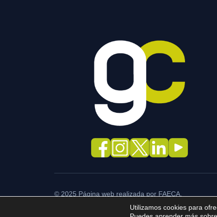
© 2025 Página web realizada por FAECA.
Utilizamos cookies para ofre
Puedes aprender más sobre q