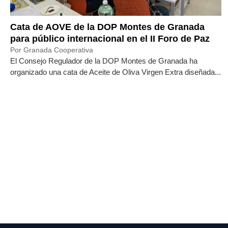
Cata de AOVE de la DOP Montes de Granada
para público internacional en el II Foro de Paz
Por Granada Cooperativa
El Consejo Regulador de la DOP Montes de Granada ha
organizado una cata de Aceite de Oliva Virgen Extra diseñada...