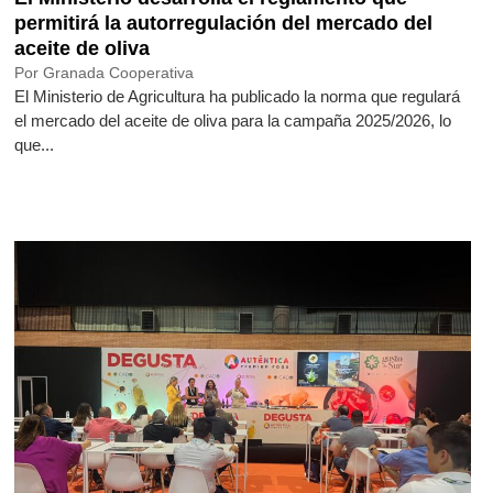
permitirá la autorregulación del mercado del
aceite de oliva
Por Granada Cooperativa
El Ministerio de Agricultura ha publicado la norma que regulará
el mercado del aceite de oliva para la campaña 2025/2026, lo
que...