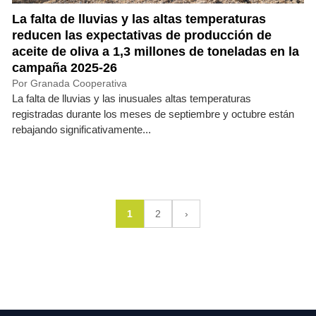
La falta de lluvias y las altas temperaturas
reducen las expectativas de producción de
aceite de oliva a 1,3 millones de toneladas en la
campaña 2025-26
Por Granada Cooperativa
La falta de lluvias y las inusuales altas temperaturas
registradas durante los meses de septiembre y octubre están
rebajando significativamente...
1
2
›