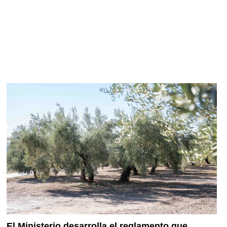
El Ministerio desarrolla el reglamento que