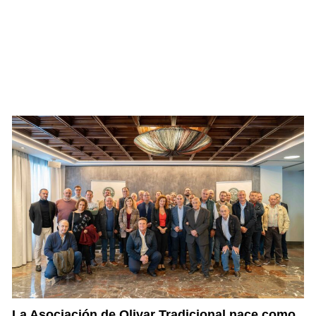
La Asociación de Olivar Tradicional nace como