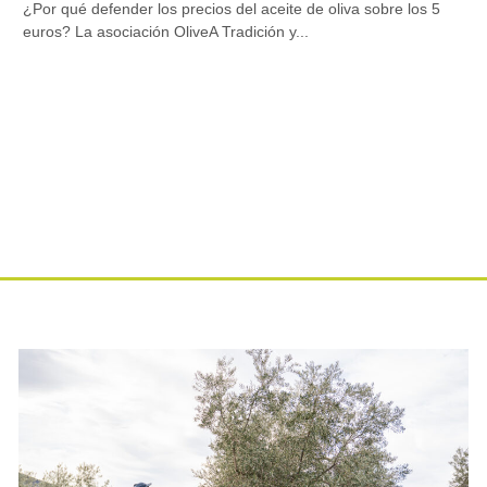
¿Por qué defender los precios del aceite de oliva sobre los 5
euros? La asociación OliveA Tradición y...