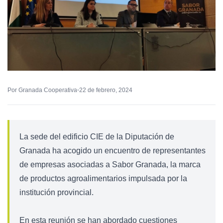
Por Granada Cooperativa
22 de febrero, 2024
La sede del edificio CIE de la Diputación de
Granada ha acogido un encuentro de representantes
de empresas asociadas a Sabor Granada, la marca
de productos agroalimentarios impulsada por la
institución provincial.
En esta reunión se han abordado cuestiones