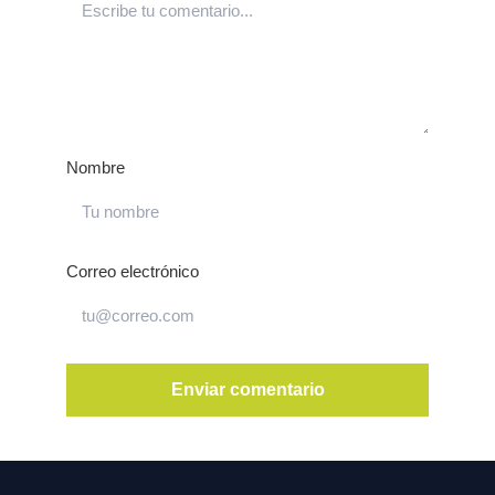
Nombre
Correo electrónico