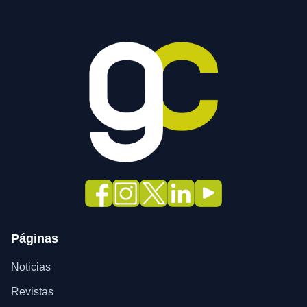
Páginas
Noticias
Revistas