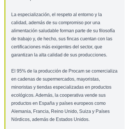
La especialización, el respeto al entorno y la
calidad, además de su compromiso por una
alimentación saludable forman parte de su filosofía
de trabajo y, de hecho, sus fincas cuentan con las
certificaciones más exigentes del sector, que
garantizan la alta calidad de sus producciones.
El 95% de la producción de Procam se comercializa
en cadenas de supermercados, mayoristas,
minoristas y tiendas especializadas en productos
ecológicos. Además, la cooperativa vende sus
productos en España y países europeos como
Alemania, Francia, Reino Unido, Suiza y Países
Nórdicos, además de Estados Unidos.