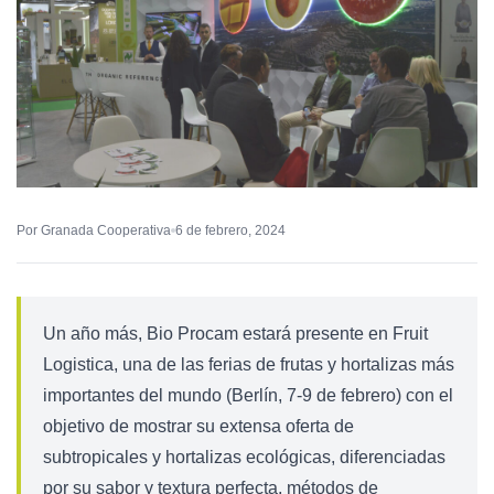
Por Granada Cooperativa
6 de febrero, 2024
Un año más, Bio Procam estará presente en Fruit
Logistica, una de las ferias de frutas y hortalizas más
importantes del mundo (Berlín, 7-9 de febrero) con el
objetivo de mostrar su extensa oferta de
subtropicales y hortalizas ecológicas, diferenciadas
por su sabor y textura perfecta, métodos de