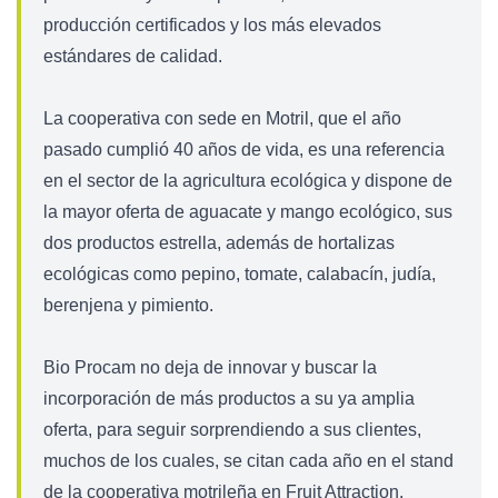
producción certificados y los más elevados
estándares de calidad.
La cooperativa con sede en Motril, que el año
pasado cumplió 40 años de vida, es una referencia
en el sector de la agricultura ecológica y dispone de
la mayor oferta de aguacate y mango ecológico, sus
dos productos estrella, además de hortalizas
ecológicas como pepino, tomate, calabacín, judía,
berenjena y pimiento.
Bio Procam no deja de innovar y buscar la
incorporación de más productos a su ya amplia
oferta, para seguir sorprendiendo a sus clientes,
muchos de los cuales, se citan cada año en el stand
de la cooperativa motrileña en Fruit Attraction.