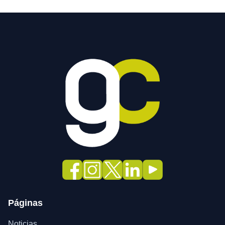
Páginas
Noticias