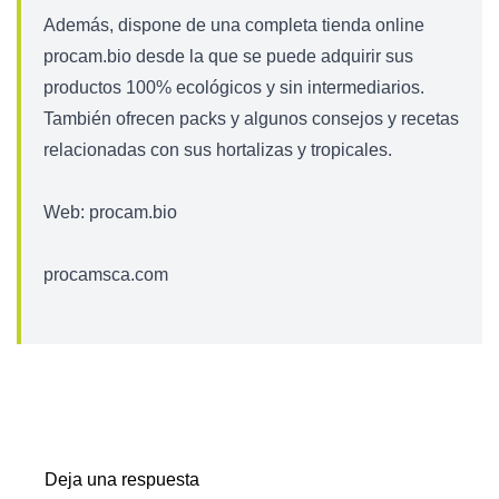
Además, dispone de una completa tienda online
procam.bio desde la que se puede adquirir sus
productos 100% ecológicos y sin intermediarios.
También ofrecen packs y algunos consejos y recetas
relacionadas con sus hortalizas y tropicales.
Web: procam.bio
procamsca.com
Deja una respuesta