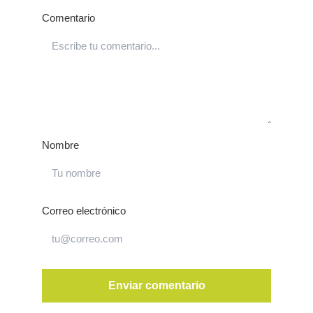
Comentario
Nombre
Correo electrónico