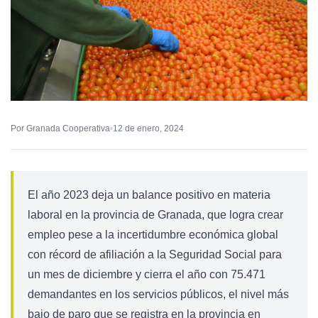
Por Granada Cooperativa
12 de enero, 2024
El año 2023 deja un balance positivo en materia
laboral en la provincia de Granada, que logra crear
empleo pese a la incertidumbre económica global
con récord de afiliación a la Seguridad Social para
un mes de diciembre y cierra el año con 75.471
demandantes en los servicios públicos, el nivel más
bajo de paro que se registra en la provincia en