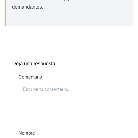
demandantes.
Deja una respuesta
Comentario
Nombre