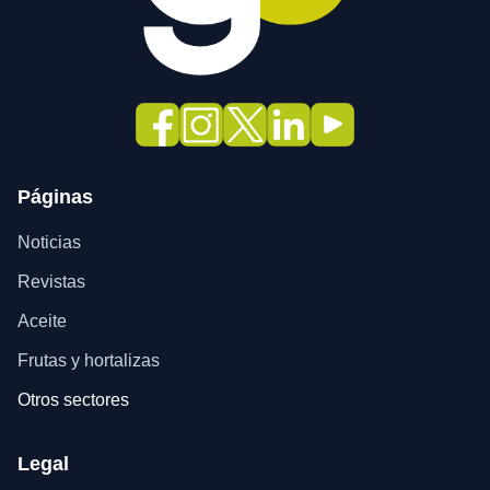
Páginas
Noticias
Revistas
Aceite
Frutas y hortalizas
Otros sectores
Legal