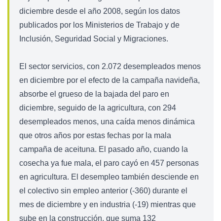
diciembre desde el año 2008, según los datos
publicados por los Ministerios de Trabajo y de
Inclusión, Seguridad Social y Migraciones.
El sector servicios, con 2.072 desempleados menos
en diciembre por el efecto de la campaña navideña,
absorbe el grueso de la bajada del paro en
diciembre, seguido de la agricultura, con 294
desempleados menos, una caída menos dinámica
que otros años por estas fechas por la mala
campaña de aceituna. El pasado año, cuando la
cosecha ya fue mala, el paro cayó en 457 personas
en agricultura. El desempleo también desciende en
el colectivo sin empleo anterior (-360) durante el
mes de diciembre y en industria (-19) mientras que
sube en la construcción, que suma 132