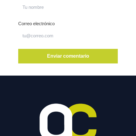
Correo electrónico