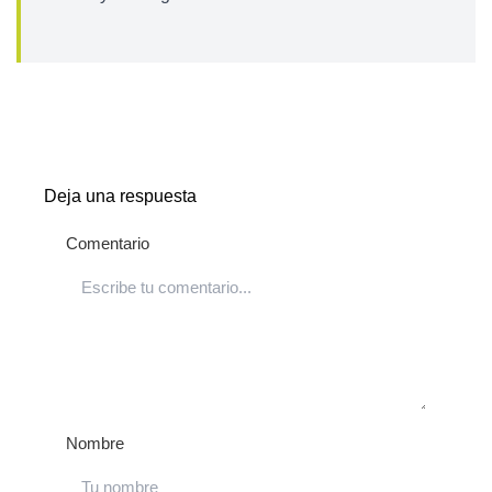
Deja una respuesta
Comentario
Nombre