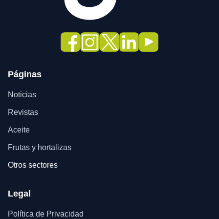
Páginas
Noticias
Revistas
Aceite
Frutas y hortalizas
Otros sectores
Legal
Política de Privacidad