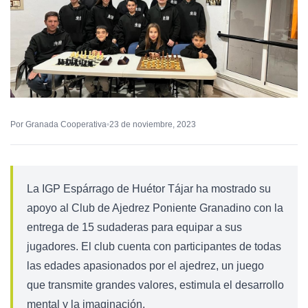
Por Granada Cooperativa
23 de noviembre, 2023
La IGP Espárrago de Huétor Tájar ha mostrado su
apoyo al Club de Ajedrez Poniente Granadino con la
entrega de 15 sudaderas para equipar a sus
jugadores. El club cuenta con participantes de todas
las edades apasionados por el ajedrez, un juego
que transmite grandes valores, estimula el desarrollo
mental y la imaginación.