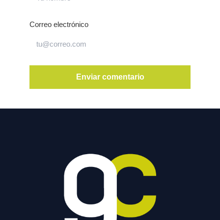
Correo electrónico