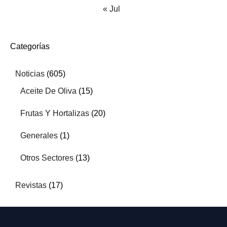
« Jul
Categorías
Noticias
(605)
Aceite De Oliva
(15)
Frutas Y Hortalizas
(20)
Generales
(1)
Otros Sectores
(13)
Revistas
(17)