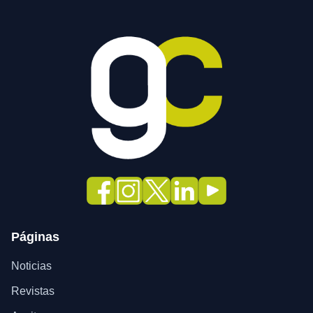
Páginas
Noticias
Revistas