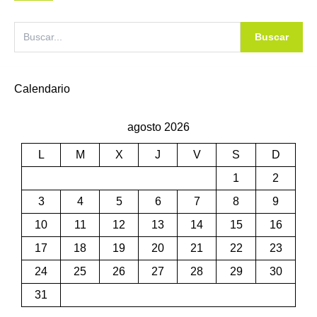
Buscar
Calendario
agosto 2026
L
M
X
J
V
S
D
1
2
3
4
5
6
7
8
9
10
11
12
13
14
15
16
17
18
19
20
21
22
23
24
25
26
27
28
29
30
31