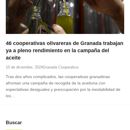
46 cooperativas olivareras de Granada trabajan
ya a pleno rendimiento en la campaña del
aceite
10 de diciembre, 2024
Granada Cooperativa
Tras dos años complicados, las cooperativas granadinas
afrontan una campaña de recogida de la aceituna con
expectativas desiguales y preocupación por la inestabilidad de
los...
Buscar