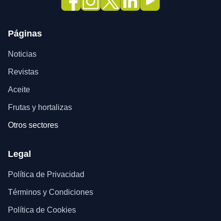
Páginas
Noticias
Revistas
Aceite
Frutas y hortalizas
Otros sectores
Legal
Política de Privacidad
Términos y Condiciones
Política de Cookies