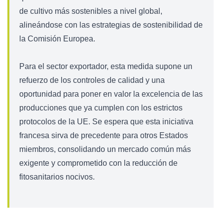
de cultivo más sostenibles a nivel global,
alineándose con las estrategias de sostenibilidad de
la Comisión Europea.
Para el sector exportador, esta medida supone un
refuerzo de los controles de calidad y una
oportunidad para poner en valor la excelencia de las
producciones que ya cumplen con los estrictos
protocolos de la UE. Se espera que esta iniciativa
francesa sirva de precedente para otros Estados
miembros, consolidando un mercado común más
exigente y comprometido con la reducción de
fitosanitarios nocivos.