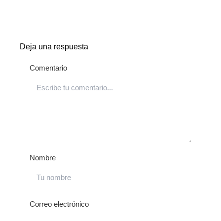
Deja una respuesta
Comentario
Nombre
Correo electrónico