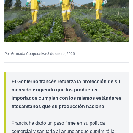
Por Granada Cooperativa
8 de enero, 2026
El Gobierno francés refuerza la protección de su
mercado exigiendo que los productos
importados cumplan con los mismos estándares
fitosanitarios que su producción nacional
Francia ha dado un paso firme en su política
comercial y sanitaria al anunciar que suprimirá la