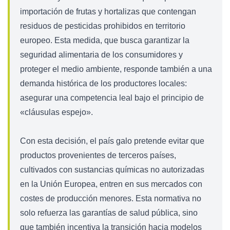
importación de frutas y hortalizas que contengan
residuos de pesticidas prohibidos en territorio
europeo. Esta medida, que busca garantizar la
seguridad alimentaria de los consumidores y
proteger el medio ambiente, responde también a una
demanda histórica de los productores locales:
asegurar una competencia leal bajo el principio de
«cláusulas espejo».
Con esta decisión, el país galo pretende evitar que
productos provenientes de terceros países,
cultivados con sustancias químicas no autorizadas
en la Unión Europea, entren en sus mercados con
costes de producción menores. Esta normativa no
solo refuerza las garantías de salud pública, sino
que también incentiva la transición hacia modelos