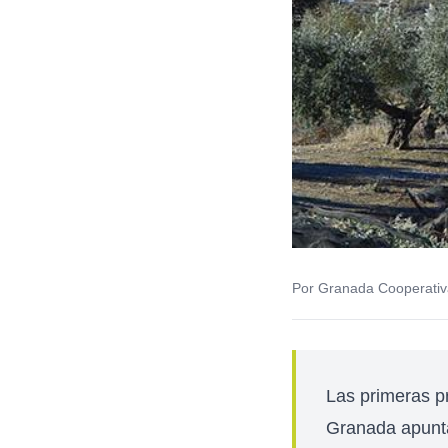
Por Granada Cooperativ
Las primeras p
Granada apunta