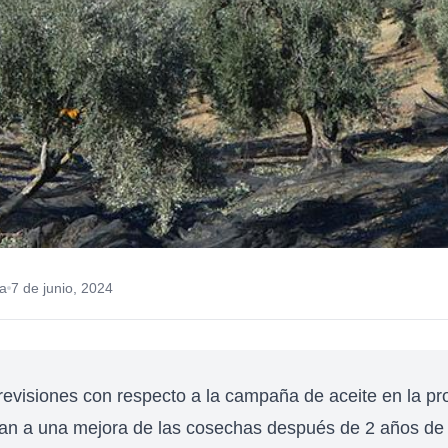
a
7 de junio, 2024
revisiones con respecto a la campaña de aceite en la pr
n a una mejora de las cosechas después de 2 años de 