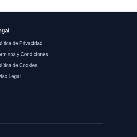
egal
lítica de Privacidad
rminos y Condiciones
lítica de Cookies
iso Legal