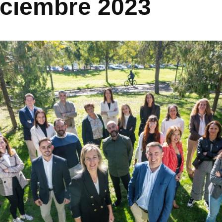
iciembre 2023