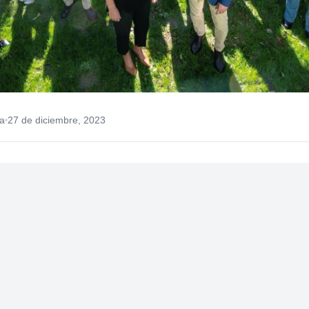
a
27 de diciembre, 2023