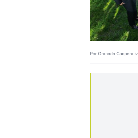
Por Granada Cooperativ