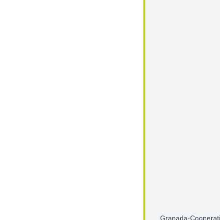
Granada-Cooperat