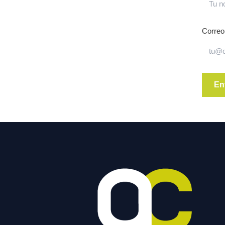
Correo