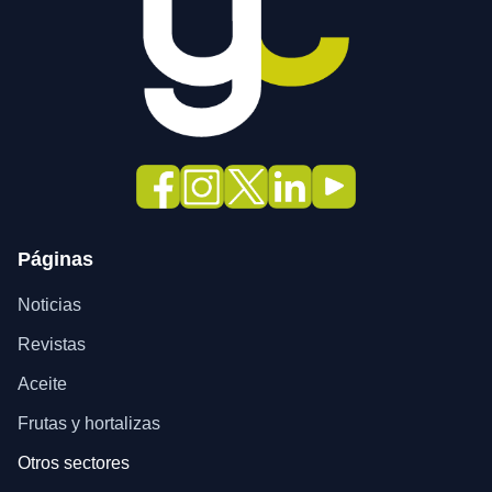
Páginas
Noticias
Revistas
Aceite
Frutas y hortalizas
Otros sectores