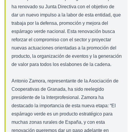
ha renovado su Junta Directiva con el objetivo de
dar un nuevo impulso a la labor de esta entidad, que
trabaja por la defensa, promoción y mejora del
espárrago verde nacional. Esta renovación busca
reforzar el compromiso con el sector y proyectar
nuevas actuaciones orientadas a la promoción del
producto, la organización de eventos y la generación
de valor para todos los eslabones de la cadena.
Antonio Zamora, representante de la Asociación de
Cooperativas de Granada, ha sido reelegido
presidente de la Interprofesional. Zamora ha
destacado la importancia de esta nueva etapa: “El
espárrago verde es un producto estratégico para
muchas zonas rurales de España, y con esta
renovación queremos dar un paso adelante en