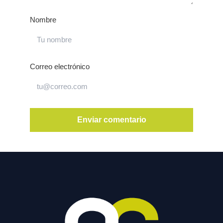
Nombre
Correo electrónico