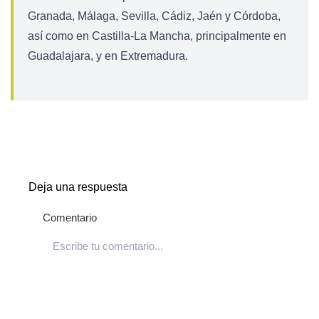
Granada, Málaga, Sevilla, Cádiz, Jaén y Córdoba,
así como en Castilla-La Mancha, principalmente en
Guadalajara, y en Extremadura.
Deja una respuesta
Comentario