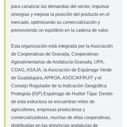
para canalizar las demandas del sector, impulsar
sinergias y mejorar la posición del producto en el
mercado, optimizando su comercialización y
promoviendo un equilibrio en la cadena de valor.
Esta organización está integrada por la Asociación
de Cooperativas de Granada, Cooperativas
Agroalimentarias de Andalucía-Granada, UPA,
COAG, ASAJA, la Asociación de Espárrago Verde
de Guadalajara, APROA, ASOCIAFRUIT y el
Consejo Regulador de la Indicación Geográfica
Protegida (IGP) Espárrago de Huétor Tájar. Dentro
de esta estructura se encuentran miles de
agricultores, empresas productoras y
comercializadoras, muchas de ellas cooperativas,
distribuidas en las provincias andaluzas de