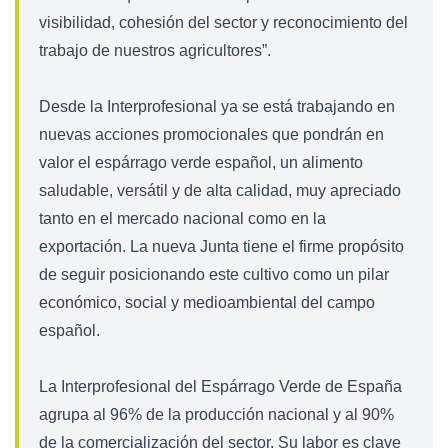
visibilidad, cohesión del sector y reconocimiento del
trabajo de nuestros agricultores”.
Desde la Interprofesional ya se está trabajando en
nuevas acciones promocionales que pondrán en
valor el espárrago verde español, un alimento
saludable, versátil y de alta calidad, muy apreciado
tanto en el mercado nacional como en la
exportación. La nueva Junta tiene el firme propósito
de seguir posicionando este cultivo como un pilar
económico, social y medioambiental del campo
español.
La Interprofesional del Espárrago Verde de España
agrupa al 96% de la producción nacional y al 90%
de la comercialización del sector. Su labor es clave