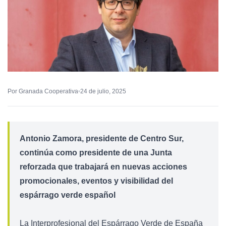
Por Granada Cooperativa
24 de julio, 2025
Antonio Zamora, presidente de Centro Sur,
continúa como presidente de una Junta
reforzada que trabajará en nuevas acciones
promocionales, eventos y visibilidad del
espárrago verde español
La Interprofesional del Espárrago Verde de España