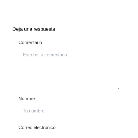
Deja una respuesta
Comentario
Nombre
Correo electrónico