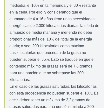
mediodía, el 10% en la merienda y el 30% restante
en la cena. Por ello, y considerando que el
alumnado de 4 a 16 años tiene unas necesidades
energéticas de 2.000 kilocalorías diarias, la oferta de
almuerzo de media mañana y merienda no debe
proporcionar más del 10% del total de la energía
diaria; o sea, 200 kilocalorías como máximo.
Las kilocalorías que procedan de la grasa no
pueden superar el 35%. Esto se traduce en que el
contenido máximo de grasas será de 7,8 gramos
para una porción que no sobrepase las 200
kilocalorías.
En el caso de las grasas saturadas, las kilocalorías
con esta procedencia no pueden superar el 10%. Es
decir, deben tener un máximo de 2,2 gramos de
grasas saturadas para una porción limitada a 200