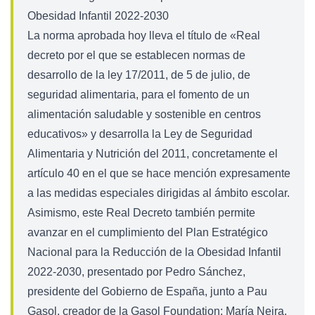
Obesidad Infantil 2022-2030
La norma aprobada hoy lleva el título de «Real
decreto por el que se establecen normas de
desarrollo de la ley 17/2011, de 5 de julio, de
seguridad alimentaria, para el fomento de un
alimentación saludable y sostenible en centros
educativos» y desarrolla la Ley de Seguridad
Alimentaria y Nutrición del 2011, concretamente el
artículo 40 en el que se hace mención expresamente
a las medidas especiales dirigidas al ámbito escolar.
Asimismo, este Real Decreto también permite
avanzar en el cumplimiento del Plan Estratégico
Nacional para la Reducción de la Obesidad Infantil
2022-2030, presentado por Pedro Sánchez,
presidente del Gobierno de España, junto a Pau
Gasol, creador de la Gasol Foundation; María Neira,