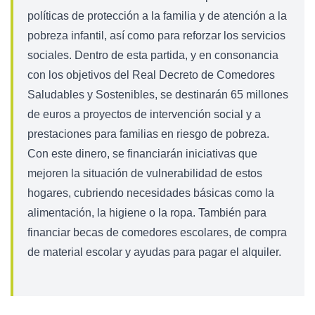
políticas de protección a la familia y de atención a la
pobreza infantil, así como para reforzar los servicios
sociales. Dentro de esta partida, y en consonancia
con los objetivos del Real Decreto de Comedores
Saludables y Sostenibles, se destinarán 65 millones
de euros a proyectos de intervención social y a
prestaciones para familias en riesgo de pobreza.
Con este dinero, se financiarán iniciativas que
mejoren la situación de vulnerabilidad de estos
hogares, cubriendo necesidades básicas como la
alimentación, la higiene o la ropa. También para
financiar becas de comedores escolares, de compra
de material escolar y ayudas para pagar el alquiler.