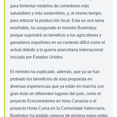
para fomentar modelos de comedores más
saludables y más sostenibles, y, al mismo tiempo,
para reforzar la producción local. Esta es una tarea
reseñable, ha asegurado el ministro Bustinduy,
porque supondrá un beneficio a los agricultores y
ganaderos españoles en un contexto difícil como el
actual debido a la guerra arancelaria internacional
iniciada por Estados Unidos.
El ministro ha explicado, además, que ya se han
probado los beneficios de esta propuesta en
diversas experiencias que ya están en marcha con
gran éxito en diferentes lugares del país, como el
proyecto Ecocomedores en Islas Canarias o el
proyecto Horta Cuina en la Comunidad Valenciana.
Bustinduy ha podido conocer de primera mano estos