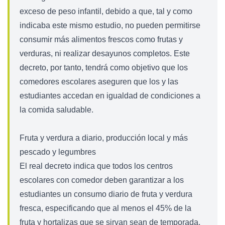
exceso de peso infantil, debido a que, tal y como
indicaba este mismo estudio, no pueden permitirse
consumir más alimentos frescos como frutas y
verduras, ni realizar desayunos completos. Este
decreto, por tanto, tendrá como objetivo que los
comedores escolares aseguren que los y las
estudiantes accedan en igualdad de condiciones a
la comida saludable.
Fruta y verdura a diario, producción local y más
pescado y legumbres
El real decreto indica que todos los centros
escolares con comedor deben garantizar a los
estudiantes un consumo diario de fruta y verdura
fresca, especificando que al menos el 45% de la
fruta y hortalizas que se sirvan sean de temporada,