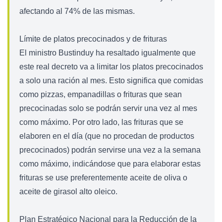
afectando al 74% de las mismas.
Límite de platos precocinados y de frituras
El ministro Bustinduy ha resaltado igualmente que
este real decreto va a limitar los platos precocinados
a solo una ración al mes. Esto significa que comidas
como pizzas, empanadillas o frituras que sean
precocinadas solo se podrán servir una vez al mes
como máximo. Por otro lado, las frituras que se
elaboren en el día (que no procedan de productos
precocinados) podrán servirse una vez a la semana
como máximo, indicándose que para elaborar estas
frituras se use preferentemente aceite de oliva o
aceite de girasol alto oleico.
Plan Estratégico Nacional para la Reducción de la