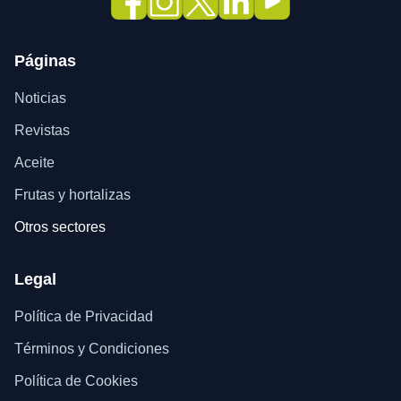
Páginas
Noticias
Revistas
Aceite
Frutas y hortalizas
Otros sectores
Legal
Política de Privacidad
Términos y Condiciones
Política de Cookies