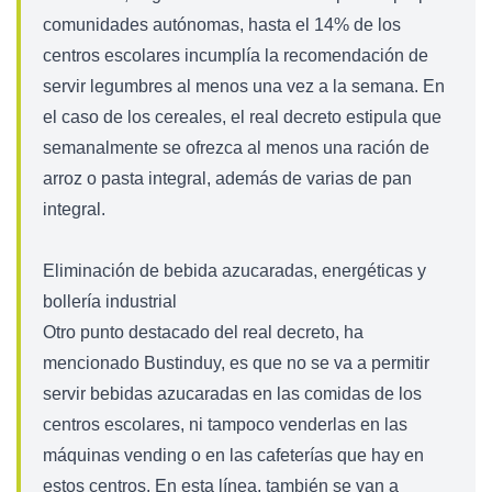
comunidades autónomas, hasta el 14% de los
centros escolares incumplía la recomendación de
servir legumbres al menos una vez a la semana. En
el caso de los cereales, el real decreto estipula que
semanalmente se ofrezca al menos una ración de
arroz o pasta integral, además de varias de pan
integral.
Eliminación de bebida azucaradas, energéticas y
bollería industrial
Otro punto destacado del real decreto, ha
mencionado Bustinduy, es que no se va a permitir
servir bebidas azucaradas en las comidas de los
centros escolares, ni tampoco venderlas en las
máquinas vending o en las cafeterías que hay en
estos centros. En esta línea, también se van a