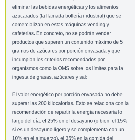
eliminar las bebidas energéticas y los alimentos
azucarados (la llamada bollería industrial) que se
comercializan en estas máquinas vending y
cafeterías. En concreto, no se podrán vender
productos que superen un contenido máximo de 5
gramos de azúcares por porción envasada y que
incumplan los criterios recomendados por
organismos como la OMS sobre los límites para la
ingesta de grasas, azúcares y sal:
El valor energético por porción envasada no debe
superar las 200 kilocalorías. Esto se relaciona con la
recomendación de repartir la energía necesaria lo
largo del día: el 25% en el desayuno (o bien, el 15%
si es un desayuno ligero y se complementa con un
10% en el almuerzo), el 35% en la comida del