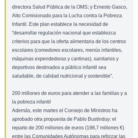
directora Salud Pública de la OMS; y Ernesto Gasco,
Alto Comisionado para la Lucha contra la Pobreza
Infantil. Este plan establece la necesidad de
“desarrollar regulación nacional que establezca
criterios para que la oferta alimentaria de los centros
escolares (comedores escolares, menús infantiles,
máquinas expendedoras y cantinas), sanitarios y
deportivos destinados a público infantil sea
saludable, de calidad nutricional y sostenible”.
200 millones de euros para atender a las familias y a
la pobreza infantil
Además, este martes el Consejo de Ministros ha
aprobado otra propuesta de Pablo Bustinduy: el
reparto de 200 millones de euros (198,7 millones €)
entre las Comunidades Autónomas para reforzar las