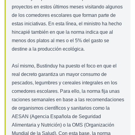
proyectos en estos últimos meses visitando algunos
de los comedores escolares que forman parte de
estas iniciativas. En esta línea, el ministro ha hecho
hincapié también en que la norma indica que al
menos dos platos al mes o el 5% del gasto se
destine a la producción ecológica.
Así mismo, Bustinduy ha puesto el foco en que el
real decreto garantiza un mayor consumo de
pescados, legumbres y cereales integrales en los
comedores escolares. Para ello, la norma fija unas
raciones semanales en base a las recomendaciones
de organismos científicos y sanitarios como la
AESAN (Agencia Española de Seguridad
Alimentaria y Nutrición) o la OMS (Organización
Mundial de la Salud). Con esta base, la norma