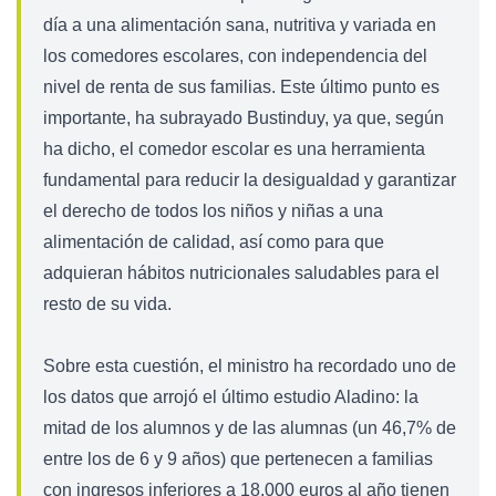
día a una alimentación sana, nutritiva y variada en
los comedores escolares, con independencia del
nivel de renta de sus familias. Este último punto es
importante, ha subrayado Bustinduy, ya que, según
ha dicho, el comedor escolar es una herramienta
fundamental para reducir la desigualdad y garantizar
el derecho de todos los niños y niñas a una
alimentación de calidad, así como para que
adquieran hábitos nutricionales saludables para el
resto de su vida.
Sobre esta cuestión, el ministro ha recordado uno de
los datos que arrojó el último estudio Aladino: la
mitad de los alumnos y de las alumnas (un 46,7% de
entre los de 6 y 9 años) que pertenecen a familias
con ingresos inferiores a 18.000 euros al año tienen