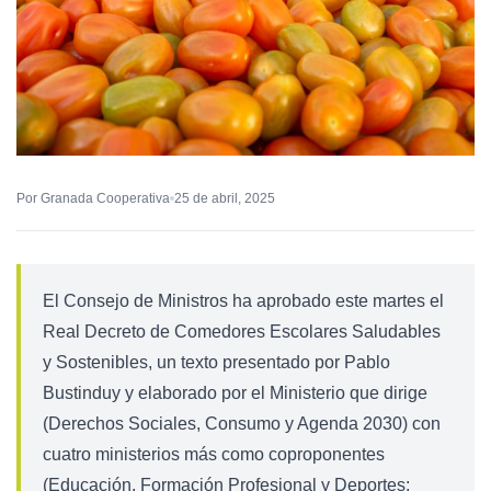
Por Granada Cooperativa
25 de abril, 2025
El Consejo de Ministros ha aprobado este martes el
Real Decreto de Comedores Escolares Saludables
y Sostenibles, un texto presentado por Pablo
Bustinduy y elaborado por el Ministerio que dirige
(Derechos Sociales, Consumo y Agenda 2030) con
cuatro ministerios más como coproponentes
(Educación, Formación Profesional y Deportes;