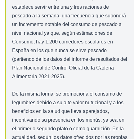
establece servir entre una y tres raciones de
pescado a la semana, una frecuencia que supondrá
un incremento notable del consumo de pescado a
nivel nacional ya que, según estimaciones de
Consumo, hay 1.200 comedores escolares en
España en los que nunca se sirve pescado
(partiendo de los datos del
informe de resultados
del
Plan Nacional de Control Oficial de la Cadena
Alimentaria 2021-2025).
De la misma forma, se promociona el consumo de
legumbres debido a su alto valor nutricional y a los
beneficios en la salud que lleva aparejados,
incentivando su presencia en los menús, ya sea en
el primer o segundo plato o como guarnición. En la
actualidad, según los datos ofrecidos por las propias