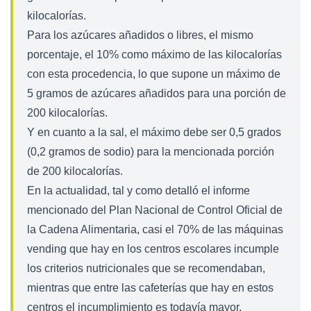
kilocalorías.
Para los azúcares añadidos o libres, el mismo
porcentaje, el 10% como máximo de las kilocalorías
con esta procedencia, lo que supone un máximo de
5 gramos de azúcares añadidos para una porción de
200 kilocalorías.
Y en cuanto a la sal, el máximo debe ser 0,5 grados
(0,2 gramos de sodio) para la mencionada porción
de 200 kilocalorías.
En la actualidad, tal y como detalló el informe
mencionado del Plan Nacional de Control Oficial de
la Cadena Alimentaria, casi el 70% de las máquinas
vending que hay en los centros escolares incumple
los criterios nutricionales que se recomendaban,
mientras que entre las cafeterías que hay en estos
centros el incumplimiento es todavía mayor,