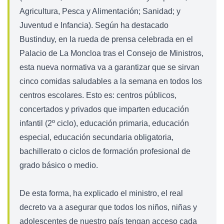
Agricultura, Pesca y Alimentación; Sanidad; y
Juventud e Infancia). Según ha destacado
Bustinduy, en la rueda de prensa celebrada en el
Palacio de La Moncloa tras el Consejo de Ministros,
esta nueva normativa va a garantizar que se sirvan
cinco comidas saludables a la semana en todos los
centros escolares. Esto es: centros públicos,
concertados y privados que imparten educación
infantil (2º ciclo), educación primaria, educación
especial, educación secundaria obligatoria,
bachillerato o ciclos de formación profesional de
grado básico o medio.
De esta forma, ha explicado el ministro, el real
decreto va a asegurar que todos los niños, niñas y
adolescentes de nuestro país tengan acceso cada