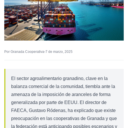
Por Granada Cooperativa
7 de marzo, 2025
El sector agroalimentario granadino, clave en la
balanza comercial de la comunidad, tiembla ante la
amenaza de la imposición de aranceles de forma
generalizada por parte de EEUU. El director de
FAECA, Gustavo Ródenas, ha explicado que existe
preocupación en las cooperativas de Granada y que
la federación está anticipando posibles escenarios y