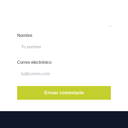
Nombre
Correo electrónico