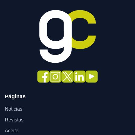
Páginas
Noticias
Revistas
Aceite