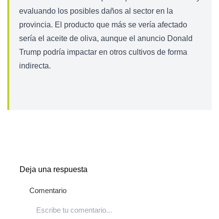
evaluando los posibles daños al sector en la
provincia. El producto que más se vería afectado
sería el aceite de oliva, aunque el anuncio Donald
Trump podría impactar en otros cultivos de forma
indirecta.
Deja una respuesta
Comentario