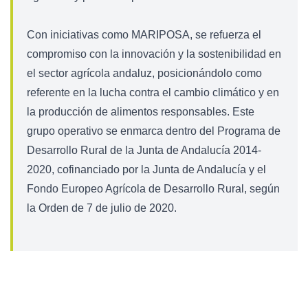
Con iniciativas como MARIPOSA, se refuerza el
compromiso con la innovación y la sostenibilidad en
el sector agrícola andaluz, posicionándolo como
referente en la lucha contra el cambio climático y en
la producción de alimentos responsables. Este
grupo operativo se enmarca dentro del Programa de
Desarrollo Rural de la Junta de Andalucía 2014-
2020, cofinanciado por la Junta de Andalucía y el
Fondo Europeo Agrícola de Desarrollo Rural, según
la Orden de 7 de julio de 2020.