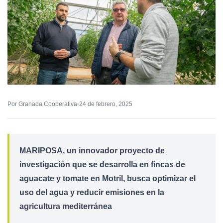
Por Granada Cooperativa
24 de febrero, 2025
MARIPOSA, un innovador proyecto de
investigación que se desarrolla en fincas de
aguacate y tomate en Motril, busca optimizar el
uso del agua y reducir emisiones en la
agricultura mediterránea