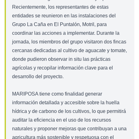
Recientemente, los representantes de estas
entidades se reunieron en las instalaciones del
Grupo La Caña en El Puntalón, Motril, para
coordinar las acciones a implementar. Durante la
jornada, los miembros del grupo visitaron dos fincas
cercanas dedicadas al cultivo de aguacate y tomate,
donde pudieron observar in situ las prácticas
agrícolas y recopilar información clave para el
desarrollo del proyecto.
MARIPOSA tiene como finalidad generar
información detallada y accesible sobre la huella
hídrica y de carbono de los cultivos, lo que permitirá
auditar la eficiencia en el uso de los recursos
naturales y proponer mejoras que contribuyan a una
agricultura más sostenible y respetuosa con el