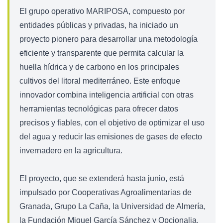
El grupo operativo MARIPOSA, compuesto por
entidades públicas y privadas, ha iniciado un
proyecto pionero para desarrollar una metodología
eficiente y transparente que permita calcular la
huella hídrica y de carbono en los principales
cultivos del litoral mediterráneo. Este enfoque
innovador combina inteligencia artificial con otras
herramientas tecnológicas para ofrecer datos
precisos y fiables, con el objetivo de optimizar el uso
del agua y reducir las emisiones de gases de efecto
invernadero en la agricultura.
El proyecto, que se extenderá hasta junio, está
impulsado por Cooperativas Agroalimentarias de
Granada, Grupo La Caña, la Universidad de Almería,
la Fundación Miguel García Sánchez y Opcionalia.