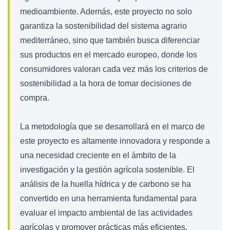
medioambiente. Además, este proyecto no solo
garantiza la sostenibilidad del sistema agrario
mediterráneo, sino que también busca diferenciar
sus productos en el mercado europeo, donde los
consumidores valoran cada vez más los criterios de
sostenibilidad a la hora de tomar decisiones de
compra.
La metodología que se desarrollará en el marco de
este proyecto es altamente innovadora y responde a
una necesidad creciente en el ámbito de la
investigación y la gestión agrícola sostenible. El
análisis de la huella hídrica y de carbono se ha
convertido en una herramienta fundamental para
evaluar el impacto ambiental de las actividades
agrícolas y promover prácticas más eficientes.