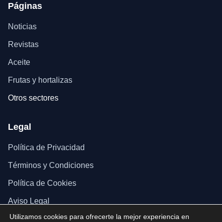
Páginas
Noticias
Revistas
Aceite
Frutas y hortalizas
Otros sectores
Legal
Política de Privacidad
Términos y Condiciones
Política de Cookies
Aviso Legal
Utilizamos cookies para ofrecerte la mejor experiencia en