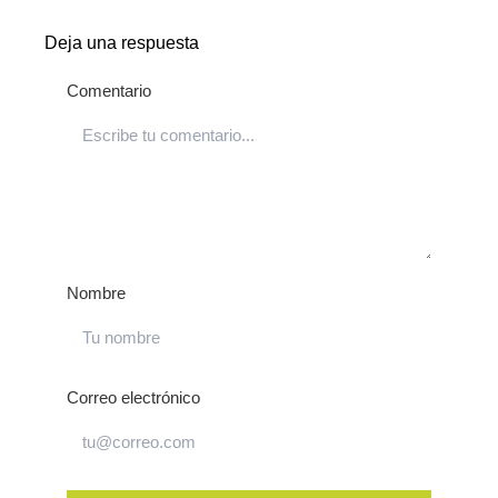
Deja una respuesta
Comentario
Nombre
Correo electrónico