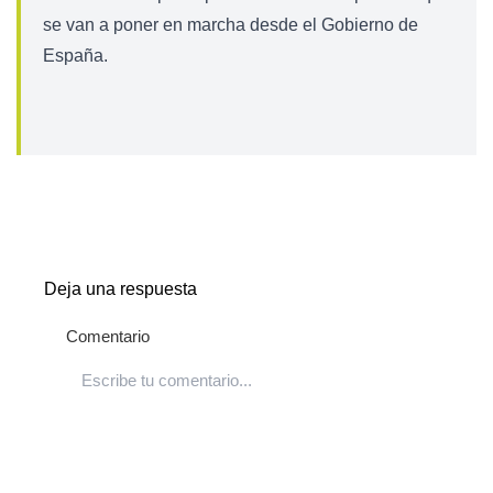
se van a poner en marcha desde el Gobierno de
España.
Deja una respuesta
Comentario