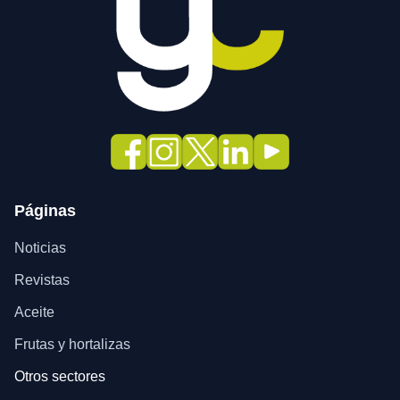
Páginas
Noticias
Revistas
Aceite
Frutas y hortalizas
Otros sectores