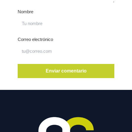
Nombre
Correo electrónico