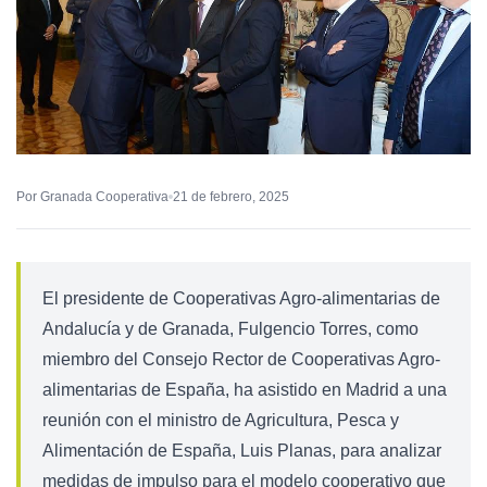
Por Granada Cooperativa
21 de febrero, 2025
El presidente de Cooperativas Agro-alimentarias de
Andalucía y de Granada, Fulgencio Torres, como
miembro del Consejo Rector de Cooperativas Agro-
alimentarias de España, ha asistido en Madrid a una
reunión con el ministro de Agricultura, Pesca y
Alimentación de España, Luis Planas, para analizar
medidas de impulso para el modelo cooperativo que