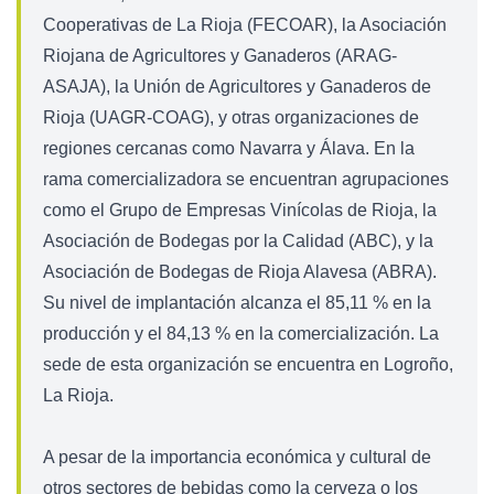
Cooperativas de La Rioja (FECOAR), la Asociación
Riojana de Agricultores y Ganaderos (ARAG-
ASAJA), la Unión de Agricultores y Ganaderos de
Rioja (UAGR-COAG), y otras organizaciones de
regiones cercanas como Navarra y Álava. En la
rama comercializadora se encuentran agrupaciones
como el Grupo de Empresas Vinícolas de Rioja, la
Asociación de Bodegas por la Calidad (ABC), y la
Asociación de Bodegas de Rioja Alavesa (ABRA).
Su nivel de implantación alcanza el 85,11 % en la
producción y el 84,13 % en la comercialización. La
sede de esta organización se encuentra en Logroño,
La Rioja.
A pesar de la importancia económica y cultural de
otros sectores de bebidas como la cerveza o los