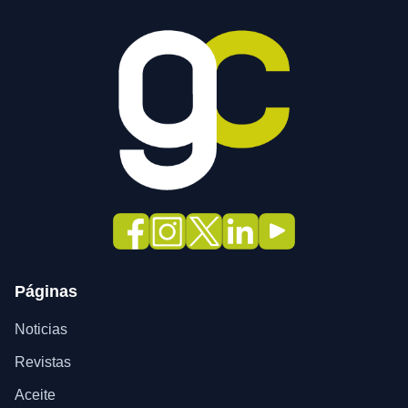
Páginas
Noticias
Revistas
Aceite