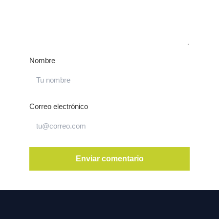
Nombre
Correo electrónico