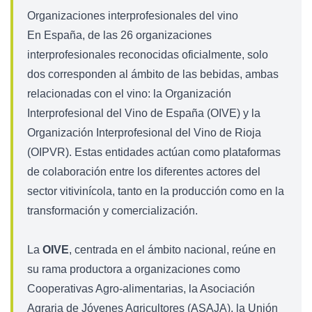
Organizaciones interprofesionales del vino
En España, de las 26 organizaciones
interprofesionales reconocidas oficialmente, solo
dos corresponden al ámbito de las bebidas, ambas
relacionadas con el vino: la Organización
Interprofesional del Vino de España (OIVE) y la
Organización Interprofesional del Vino de Rioja
(OIPVR). Estas entidades actúan como plataformas
de colaboración entre los diferentes actores del
sector vitivinícola, tanto en la producción como en la
transformación y comercialización.
La
OIVE
, centrada en el ámbito nacional, reúne en
su rama productora a organizaciones como
Cooperativas Agro-alimentarias, la Asociación
Agraria de Jóvenes Agricultores (ASAJA), la Unión