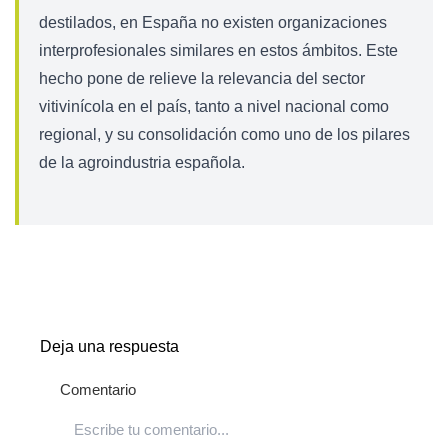
destilados, en España no existen organizaciones
interprofesionales similares en estos ámbitos. Este
hecho pone de relieve la relevancia del sector
vitivinícola en el país, tanto a nivel nacional como
regional, y su consolidación como uno de los pilares
de la agroindustria española.
Deja una respuesta
Comentario