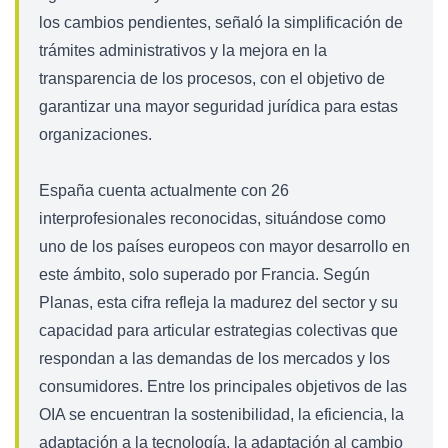
los cambios pendientes, señaló la simplificación de
trámites administrativos y la mejora en la
transparencia de los procesos, con el objetivo de
garantizar una mayor seguridad jurídica para estas
organizaciones.
España cuenta actualmente con 26
interprofesionales reconocidas, situándose como
uno de los países europeos con mayor desarrollo en
este ámbito, solo superado por Francia. Según
Planas, esta cifra refleja la madurez del sector y su
capacidad para articular estrategias colectivas que
respondan a las demandas de los mercados y los
consumidores. Entre los principales objetivos de las
OIA se encuentran la sostenibilidad, la eficiencia, la
adaptación a la tecnología, la adaptación al cambio