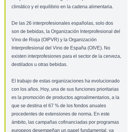
climático y el equilibrio en la cadena alimentaria.
De las 26 interprofesionales españolas, solo dos
son de bebidas, la Organización Interprofesional del
Vino de Rioja (OIPVR) y la Organización
Interprofesional del Vino de España (OIVE). No
existen interprofesiones para el sector de la cerveza,
destilados u otras bebidas.
El trabajo de estas organizaciones ha evolucionado
con los años. Hoy, una de sus funciones prioritarias
es la promoción de productos agroalimentarios, a la
que se destina el 67 % de los fondos anuales
procedentes de extensiones de norma. En este
ámbito, las campañas cofinanciadas por programas
europeos desempeñan un papel fundamental, ya