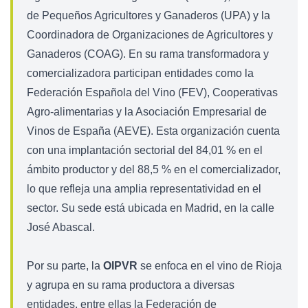
de Pequeños Agricultores y Ganaderos (UPA) y la
Coordinadora de Organizaciones de Agricultores y
Ganaderos (COAG). En su rama transformadora y
comercializadora participan entidades como la
Federación Española del Vino (FEV), Cooperativas
Agro-alimentarias y la Asociación Empresarial de
Vinos de España (AEVE). Esta organización cuenta
con una implantación sectorial del 84,01 % en el
ámbito productor y del 88,5 % en el comercializador,
lo que refleja una amplia representatividad en el
sector. Su sede está ubicada en Madrid, en la calle
José Abascal.
Por su parte, la
OIPVR
se enfoca en el vino de Rioja
y agrupa en su rama productora a diversas
entidades, entre ellas la Federación de