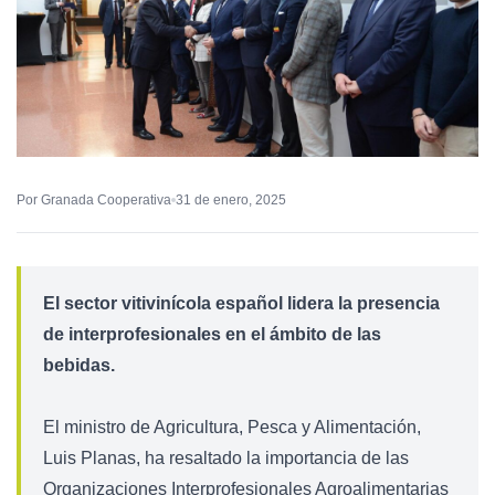
Por Granada Cooperativa
31 de enero, 2025
El sector vitivinícola español lidera la presencia
de interprofesionales en el ámbito de las
bebidas.
El ministro de Agricultura, Pesca y Alimentación,
Luis Planas, ha resaltado la importancia de las
Organizaciones Interprofesionales Agroalimentarias