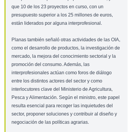
que 10 de los 23 proyectos en curso, con un
presupuesto superior a los 25 millones de euros,
están liderados por alguna interprofesional.
Planas también señaló otras actividades de las OIA,
como el desarrollo de productos, la investigación de
mercado, la mejora del conocimiento sectorial y la
promoción del consumo. Además, las
interprofesionales actúan como foros de diálogo
entre los distintos actores del sector y como
interlocutores clave del Ministerio de Agricultura,
Pesca y Alimentación. Según el ministro, este papel
resulta esencial para recoger las inquietudes del
sector, proponer soluciones y contribuir al diseño y
negociación de las políticas agrarias.