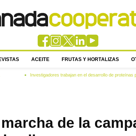
EVISTAS
ACEITE
FRUTAS Y HORTALIZAS
O
stigadores trabajan en el desarrollo de proteínas para alimentar lech
marcha de la camp