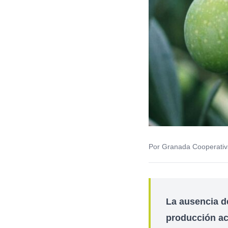
Por Granada Cooperativ
La ausencia d
producción ac