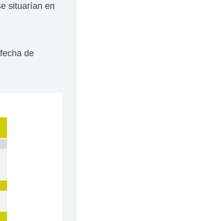
e situarían en
 fecha de