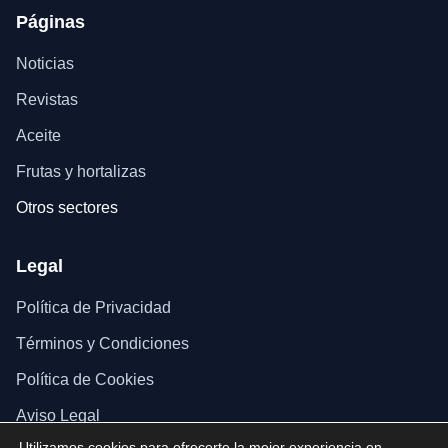
Páginas
Noticias
Revistas
Aceite
Frutas y hortalizas
Otros sectores
Legal
Política de Privacidad
Términos y Condiciones
Política de Cookies
Aviso Legal
Utilizamos cookies para ofrecerte la mejor experiencia en