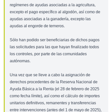
regímenes de ayudas asociadas a la agricultura,
excepto el pago específico al algodón, así como de
ayudas asociadas a la ganadería, excepto las
ayudas al engorde de terneros.
Sólo han podido ser beneficiarias de dichos pagos
las solicitudes para las que hayan finalizado todos
los controles, por parte de las comunidades
autónomas.
Una vez que se lleve a cabo la asignación de
derechos procedentes de la Reserva Nacional de
Ayuda Básica a la Renta (el 28 de febrero de 2025
como fecha límite), así como el cálculo de importes
unitarios definitivos, remanentes y transferencias
entre intervenciones (antes del 1 de mayo de 2025),