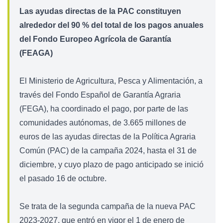
Las ayudas directas de la PAC constituyen
alrededor del 90 % del total de los pagos anuales
del Fondo Europeo Agrícola de Garantía
(FEAGA)
El Ministerio de Agricultura, Pesca y Alimentación, a
través del Fondo Español de Garantía Agraria
(FEGA), ha coordinado el pago, por parte de las
comunidades autónomas, de 3.665 millones de
euros de las ayudas directas de la Política Agraria
Común (PAC) de la campaña 2024, hasta el 31 de
diciembre, y cuyo plazo de pago anticipado se inició
el pasado 16 de octubre.
Se trata de la segunda campaña de la nueva PAC
2023-2027, que entró en vigor el 1 de enero de