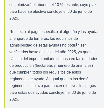
se autorizará el abono del 10 % restante, cuyo plazo
para hacerse efectivo concluye el 30 de junio de
2025.
Respecto al pago específico al algodón y las ayudas
al engorde de terneros, los requisitos de
admisibilidad de estas ayudas no podrán ser
verificados hasta el inicio del año 2025, ya que el
cálculo del importe unitario se basa en las unidades
de producción (hectáreas y número de animales)
que cumplen todos los requisitos de estos
regímenes de ayuda. Al igual que en los demás
regímenes, el plazo para hacer efectivos los pagos
para estas dos ayudas concluyen el 30 de junio de
2025.