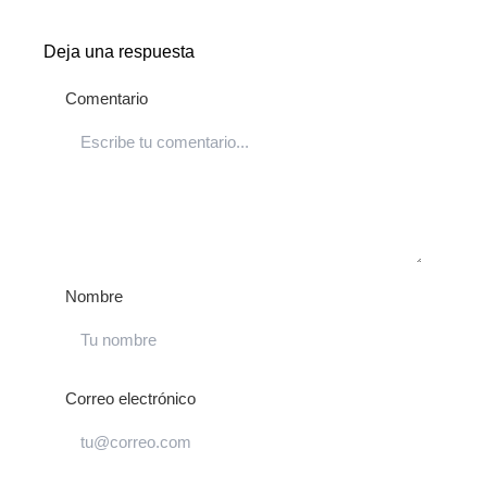
Deja una respuesta
Comentario
Nombre
Correo electrónico