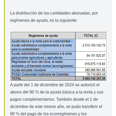
La distribución de las cantidades abonadas, por
regímenes de ayuda, es la siguiente:
A partir del 1 de diciembre de 2024 se autorizó el
abono del 90 % de la ayuda básica a la renta y sus
pagos complementarios. También desde el 1 de
diciembre de este mismo año, se pudo transferir el
90 % del pago de los ecorregímenes y los