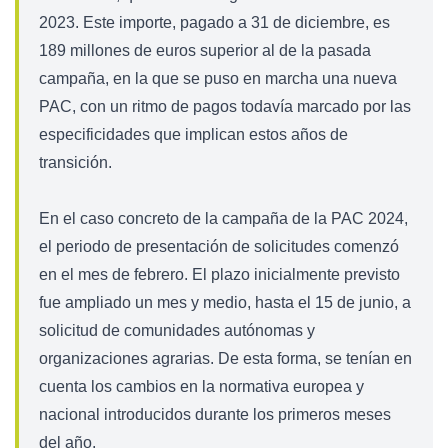
2023. Este importe, pagado a 31 de diciembre, es
189 millones de euros superior al de la pasada
campaña, en la que se puso en marcha una nueva
PAC, con un ritmo de pagos todavía marcado por las
especificidades que implican estos años de
transición.
En el caso concreto de la campaña de la PAC 2024,
el periodo de presentación de solicitudes comenzó
en el mes de febrero. El plazo inicialmente previsto
fue ampliado un mes y medio, hasta el 15 de junio, a
solicitud de comunidades autónomas y
organizaciones agrarias. De esta forma, se tenían en
cuenta los cambios en la normativa europea y
nacional introducidos durante los primeros meses
del año.