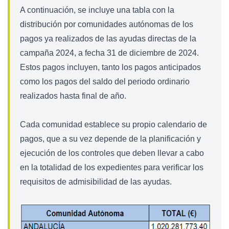
A continuación, se incluye una tabla con la
distribución por comunidades autónomas de los
pagos ya realizados de las ayudas directas de la
campaña 2024, a fecha 31 de diciembre de 2024.
Estos pagos incluyen, tanto los pagos anticipados
como los pagos del saldo del periodo ordinario
realizados hasta final de año.
Cada comunidad establece su propio calendario de
pagos, que a su vez depende de la planificación y
ejecución de los controles que deben llevar a cabo
en la totalidad de los expedientes para verificar los
requisitos de admisibilidad de las ayudas.