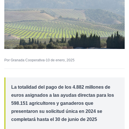
Por Granada Cooperativa
10 de enero, 2025
La totalidad del pago de los 4.882 millones de
euros asignados a las ayudas directas para los
598.151 agricultores y ganaderos que
presentaron su solicitud única en 2024 se
completará hasta el 30 de junio de 2025