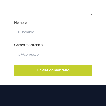
Nombre
Correo electrónico