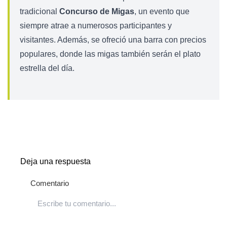
tradicional
Concurso de Migas
, un evento que
siempre atrae a numerosos participantes y
visitantes. Además, se ofreció una barra con precios
populares, donde las migas también serán el plato
estrella del día.
Deja una respuesta
Comentario