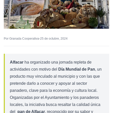
Por Granada Cooperativa
25 de octubre, 2024
Alfacar
ha organizado una jornada repleta de
actividades con motivo del
Día Mundial de Pan
, un
producto muy vinculado al municipio y con las que
pretende darlo a conocer y apoyar al sector
panadero, clave para la economía y cultura local.
Organizadas por el Ayuntamiento y los panaderos
locales, la iniciativa busca resaltar la calidad única
del
pan de Alfacar
, reconocido por su sabor y