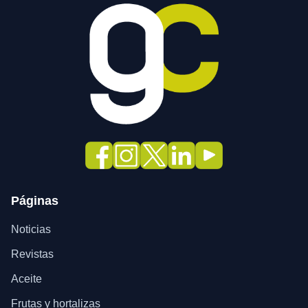
Páginas
Noticias
Revistas
Aceite
Frutas y hortalizas