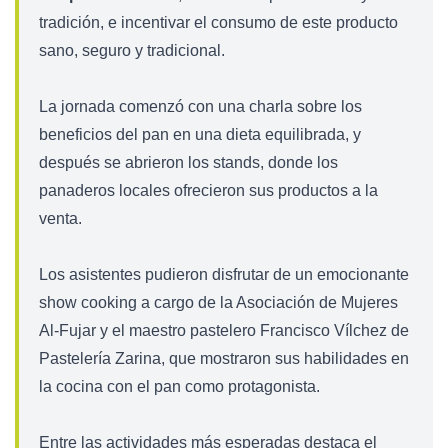
tradición, e incentivar el consumo de este producto
sano, seguro y tradicional.
La jornada comenzó con una charla sobre los
beneficios del pan en una dieta equilibrada, y
después se abrieron los stands, donde los
panaderos locales ofrecieron sus productos a la
venta.
Los asistentes pudieron disfrutar de un emocionante
show cooking a cargo de la Asociación de Mujeres
Al-Fujar y el maestro pastelero Francisco Vílchez de
Pastelería Zarina, que mostraron sus habilidades en
la cocina con el pan como protagonista.
Entre las actividades más esperadas destaca el