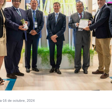
a
16 de octubre, 2024