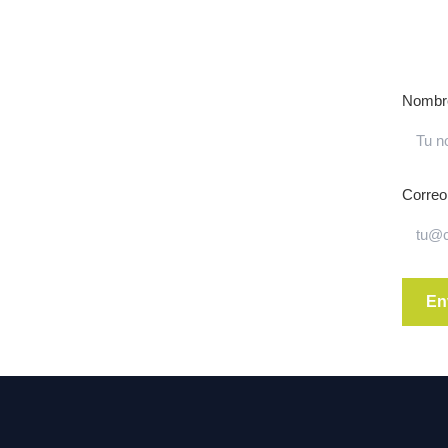
Nombr
Correo