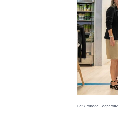
Por Granada Cooperativ