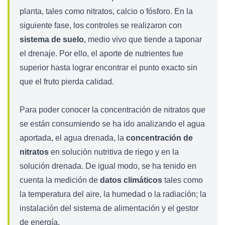
planta, tales como nitratos, calcio o fósforo. En la
siguiente fase, los controles se realizaron con
sistema de suelo
, medio vivo que tiende a taponar
el drenaje. Por ello, el aporte de nutrientes fue
superior hasta lograr encontrar el punto exacto sin
que el fruto pierda calidad.
Para poder conocer la concentración de nitratos que
se están consumiendo se ha ido analizando el agua
aportada, el agua drenada, la
concentración de
nitratos
en solución nutritiva de riego y en la
solución drenada. De igual modo, se ha tenido en
cuenta la medición de
datos climáticos
tales como
la temperatura del aire, la humedad o la radiación; la
instalación del sistema de alimentación y el gestor
de energía.