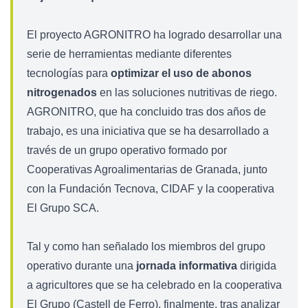
El proyecto AGRONITRO ha logrado desarrollar una
serie de herramientas mediante diferentes
tecnologías para
optimizar el uso de abonos
nitrogenados
en las soluciones nutritivas de riego.
AGRONITRO, que ha concluido tras dos años de
trabajo, es una iniciativa que se ha desarrollado a
través de un grupo operativo formado por
Cooperativas Agroalimentarias de Granada, junto
con la Fundación Tecnova, CIDAF y la cooperativa
El Grupo SCA.
Tal y como han señalado los miembros del grupo
operativo durante una
jornada informativa
dirigida
a agricultores que se ha celebrado en la cooperativa
El Grupo (Castell de Ferro), finalmente, tras analizar