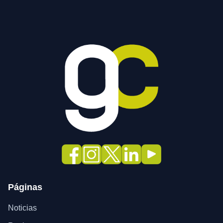
Páginas
Noticias