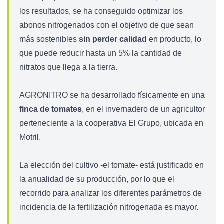
los resultados, se ha conseguido optimizar los
abonos nitrogenados con el objetivo de que sean
más sostenibles
sin perder calidad
en producto, lo
que puede reducir hasta un 5% la cantidad de
nitratos que llega a la tierra.
AGRONITRO se ha desarrollado físicamente en una
finca de tomates
, en el invernadero de un agricultor
perteneciente a la cooperativa El Grupo, ubicada en
Motril.
La elección del cultivo -el tomate- está justificado en
la anualidad de su producción, por lo que el
recorrido para analizar los diferentes parámetros de
incidencia de la fertilización nitrogenada es mayor.