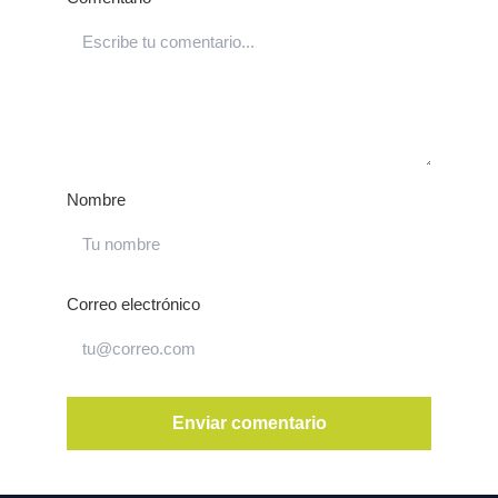
Nombre
Correo electrónico