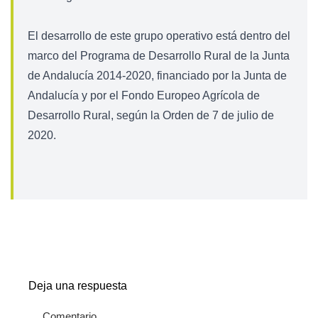
El desarrollo de este grupo operativo está dentro del
marco del Programa de Desarrollo Rural de la Junta
de Andalucía 2014-2020, financiado por la Junta de
Andalucía y por el Fondo Europeo Agrícola de
Desarrollo Rural, según la Orden de 7 de julio de
2020.
Deja una respuesta
Comentario