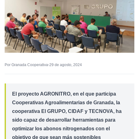
Por Granada Cooperativa
29 de agosto, 2024
El proyecto AGRONITRO, en el que participa
Cooperativas Agroalimentarias de Granada, la
cooperativa El GRUPO, CIDAF y TECNOVA, ha
sido capaz de desarrollar herramientas para
optimizar los abonos nitrogenados con el
objetivo de que sean más sostenibles