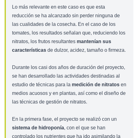
Lo más relevante en este caso es que esta
reducción se ha alcanzado sin perder ninguna de
las cualidades de la cosecha. En el caso de los
tomates, los resultados señalan que, reduciendo los
nitratos, los frutos resultantes
mantenían sus
características
de dulzor, acidez, tamaño o firmeza.
Durante los casi dos años de duración del proyecto,
se han desarrollado las actividades destinadas al
estudio de técnicas para la
medición de nitratos
en
medios acuosos y en plantas, así como el diseño de
las técnicas de gestión de nitratos.
En la primera fase, el proyecto se realizó con un
sistema de hidroponía
, con el que se han
controlado los nutrientes que ha ido asimilando la