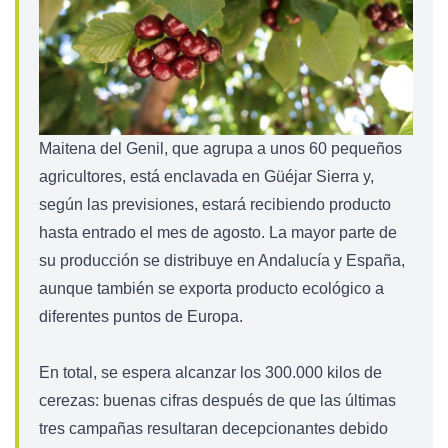
Maitena del Genil, que agrupa a unos 60 pequeños
agricultores, está enclavada en Güéjar Sierra y,
según las previsiones, estará recibiendo producto
hasta entrado el mes de agosto. La mayor parte de
su producción se distribuye en Andalucía y España,
aunque también se exporta producto ecológico a
diferentes puntos de Europa.
En total, se espera alcanzar los 300.000 kilos de
cerezas: buenas cifras después de que las últimas
tres campañas resultaran decepcionantes debido