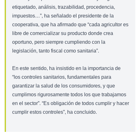
etiquetado, análisis, trazabilidad, procedencia,
impuestos…”, ha señalado el presidente de la
cooperativa, que ha afirmado que “cada agricultor es
libre de comercializar su producto donde crea
oportuno, pero siempre cumpliendo con la
legislación, tanto fiscal como sanitaria”.
En este sentido, ha insistido en la importancia de
“los controles sanitarios, fundamentales para
garantizar la salud de los consumidores, y que
cumplimos rigurosamente todos los que trabajamos
en el sector”. “Es obligación de todos cumplir y hacer
cumplir estos controles”, ha concluido.