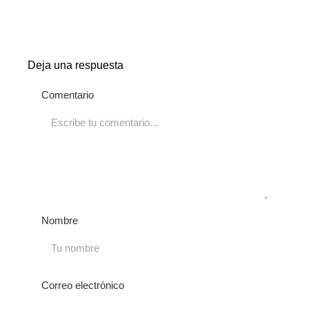
Deja una respuesta
Comentario
Nombre
Correo electrónico