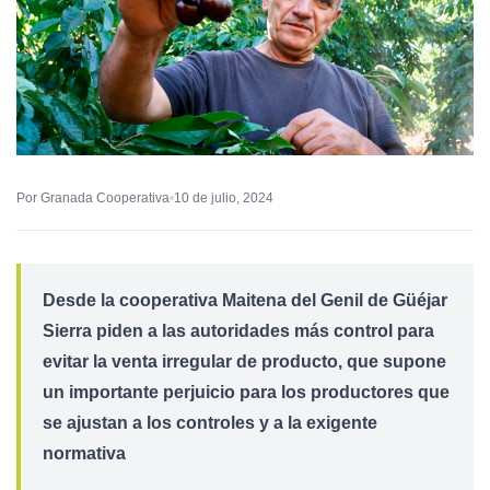
Por Granada Cooperativa
10 de julio, 2024
Desde la cooperativa Maitena del Genil de Güéjar
Sierra piden a las autoridades más control para
evitar la venta irregular de producto, que supone
un importante perjuicio para los productores que
se ajustan a los controles y a la exigente
normativa