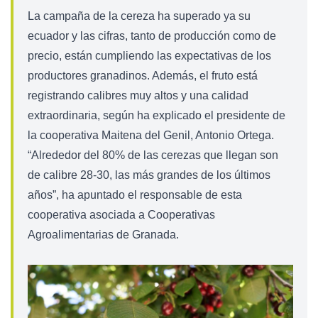
La campaña de la cereza ha superado ya su
ecuador y las cifras, tanto de producción como de
precio, están cumpliendo las expectativas de los
productores granadinos. Además, el fruto está
registrando calibres muy altos y una calidad
extraordinaria, según ha explicado el presidente de
la cooperativa Maitena del Genil, Antonio Ortega.
“Alrededor del 80% de las cerezas que llegan son
de calibre 28-30, las más grandes de los últimos
años”, ha apuntado el responsable de esta
cooperativa asociada a Cooperativas
Agroalimentarias de Granada.