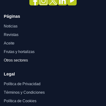
Páginas
Noticias
Revistas
Aceite
Frutas y hortalizas
Otros sectores
Legal
Política de Privacidad
Términos y Condiciones
Política de Cookies