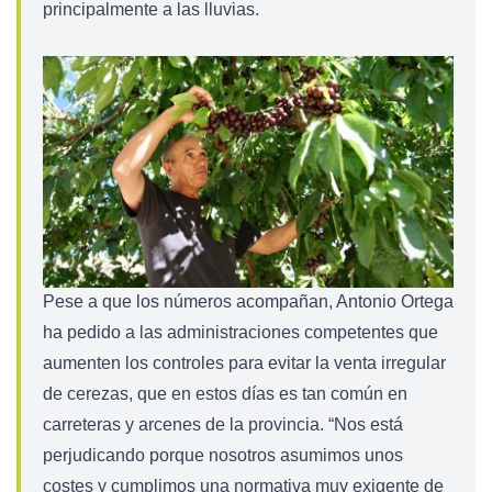
principalmente a las lluvias.
Pese a que los números acompañan, Antonio Ortega
ha pedido a las administraciones competentes que
aumenten los controles para evitar la venta irregular
de cerezas, que en estos días es tan común en
carreteras y arcenes de la provincia. “Nos está
perjudicando porque nosotros asumimos unos
costes y cumplimos una normativa muy exigente de